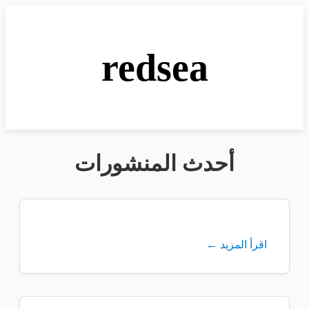
redsea
أحدث المنشورات
اقرأ المزيد ←