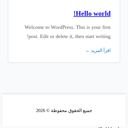
Hello world!
Welcome to WordPress. This is your first
post. Edit or delete it, then start writing!
اقرأ المزيد ←
جميع الحقوق محفوظة © 2026