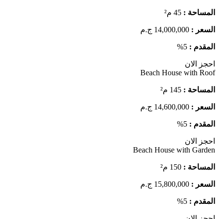
المساحة :
45 م²
السعر :
14,000,000 ج.م
المقدم :
5%
احجز الان
Beach House with Roof
المساحة :
145 م²
السعر :
14,600,000 ج.م
المقدم :
5%
احجز الان
Beach House with Garden
المساحة :
150 م²
السعر :
15,800,000 ج.م
المقدم :
5%
احجز الان